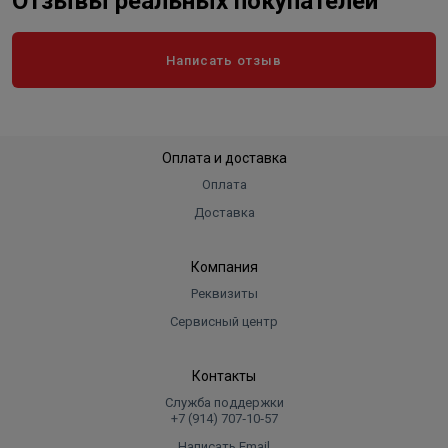
Отзывы реальных покупателей
Написать отзыв
Оплата и доставка
Оплата
Доставка
Компания
Реквизиты
Сервисный центр
Контакты
Служба поддержки
+7 (914) 707‑10‑57
Написать Email