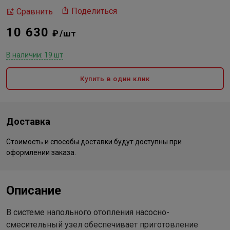
Поделиться
Сравнить
10 630
₽/шт
В наличии: 19 шт
Купить в один клик
Доставка
Стоимость и способы доставки будут доступны при
оформлении заказа.
Описание
В системе напольного отопления насосно-
смесительный узел обеспечивает приготовление