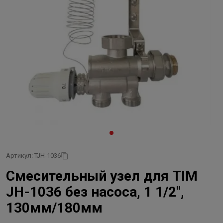
Артикул: TJH-1036
Смесительный узел для TIM
JH-1036 без насоса, 1 1/2",
130мм/180мм