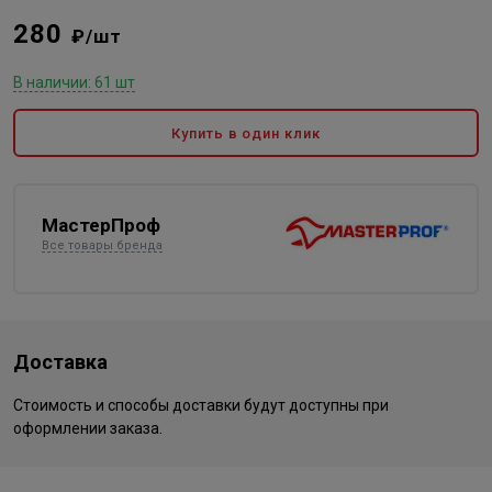
280
₽/шт
В наличии: 61 шт
Купить в один клик
МастерПроф
Все товары бренда
Доставка
Стоимость и способы доставки будут доступны при
оформлении заказа.