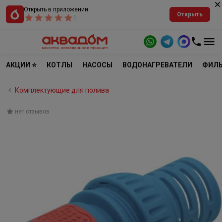
Открыть в приложении
Открыть
1
АКЦИИ ⭐
КОТЛЫ
НАСОСЫ
ВОДОНАГРЕВАТЕЛИ
ФИЛЬ
Комплектующие для полива
нет отзывов