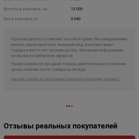
Высота в упаковке, см.
13.000
Вес в упаковке, кг
0.040
Производитель оставляет за собой право без уведомления
менять характеристики, внешний вид, комплектацию
товара и место его производства. Указанная информация
не является публичной офертой.
Предложение по продаже товара действительно в течение
срока наличия этого товара на складе.
Нашли ошибку в характеристиках или описании товара?
Отзывы реальных покупателей