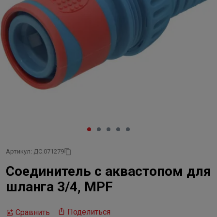
Артикул: ДС.071279
Соединитель с аквастопом для
шланга 3/4, MPF
Поделиться
Сравнить