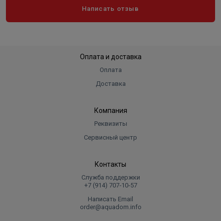
Написать отзыв
Оплата и доставка
Оплата
Доставка
Компания
Реквизиты
Сервисный центр
Контакты
Служба поддержки
+7 (914) 707‑10‑57
Написать Email
order@aquadom.info