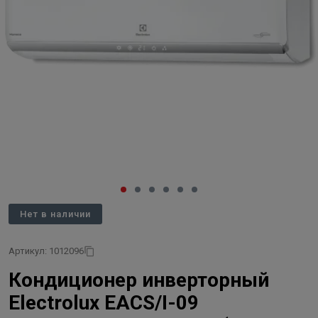
Нет в наличии
Артикул: 1012096
Кондиционер инверторный
Electrolux EACS/I-09