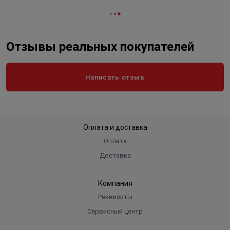
Отзывы реальных покупателей
Написать отзыв
Оплата и доставка
Оплата
Доставка
Компания
Реквизиты
Сервисный центр