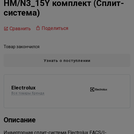
HM/N3_15Y комплект (Сплит-
система)
Поделиться
Сравнить
Товар закончился
Узнать о поступлении
Electrolux
Все товары бренда
Описание
Инверторная сплит-система Electrolux EACS/I-