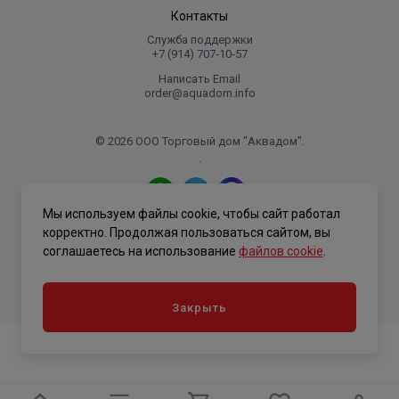
Контакты
Служба поддержки
+7 (914) 707‑10‑57
Написать Email
order@aquadom.info
© 2026 ООО Торговый дом "Аквадом".
.
Мы используем файлы cookie, чтобы сайт работал
Политика конфиденциальности
корректно. Продолжая пользоваться сайтом, вы
соглашаетесь на использование
файлов cookie
.
Закрыть