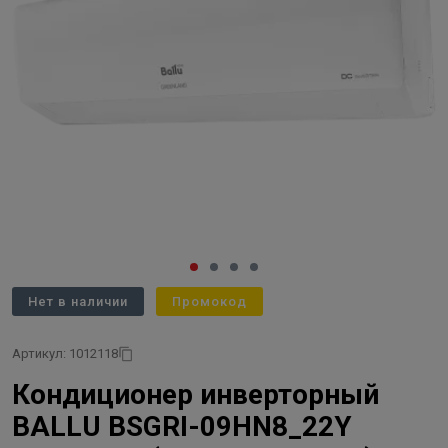
Нет в наличии
Промокод
Артикул: 1012118
Кондиционер инверторный
BALLU BSGRI-09HN8_22Y