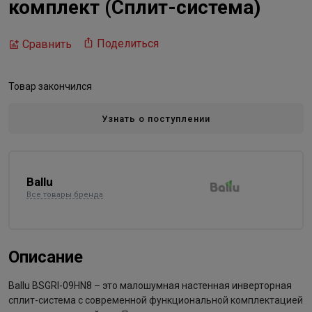
комплект (Сплит-система)
Поделиться
Сравнить
Товар закончился
Узнать о поступлении
Ballu
Все товары бренда
Описание
Ballu BSGRI-09HN8 – это малошумная настенная инверторная
сплит-система с современной функциональной комплектацией