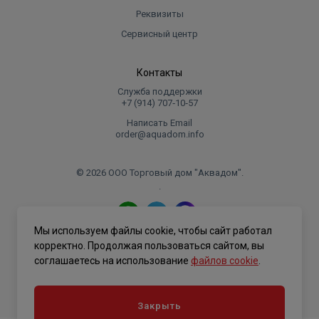
Реквизиты
Сервисный центр
Контакты
Служба поддержки
+7 (914) 707‑10‑57
Написать Email
order@aquadom.info
© 2026 ООО Торговый дом "Аквадом".
.
Мы используем файлы cookie, чтобы сайт работал
Политика конфиденциальности
корректно. Продолжая пользоваться сайтом, вы
соглашаетесь на использование
файлов cookie
.
Закрыть