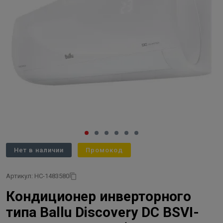
Нет в наличии
Промокод
Артикул: НС-1483580
Кондиционер инверторного
типа Ballu Discovery DC BSVI-