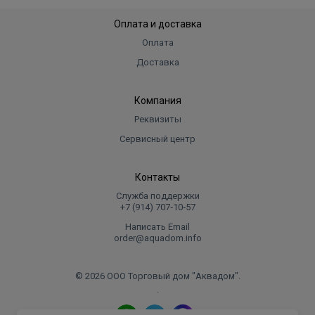
Оплата и доставка
Оплата
Доставка
Компания
Реквизиты
Сервисный центр
Контакты
Служба поддержки
+7 (914) 707‑10‑57
Написать Email
order@aquadom.info
© 2026 ООО Торговый дом "Аквадом".
.