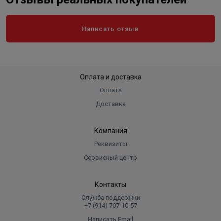
Написать отзыв
Оплата и доставка
Оплата
Доставка
Компания
Реквизиты
Сервисный центр
Контакты
Служба поддержки
+7 (914) 707‑10‑57
Написать Email