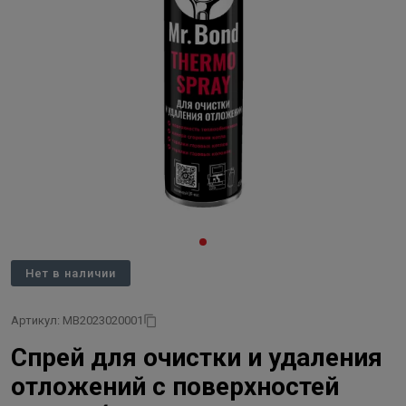
Нет в наличии
Артикул: MB2023020001
Спрей для очистки и удаления
отложений с поверхностей