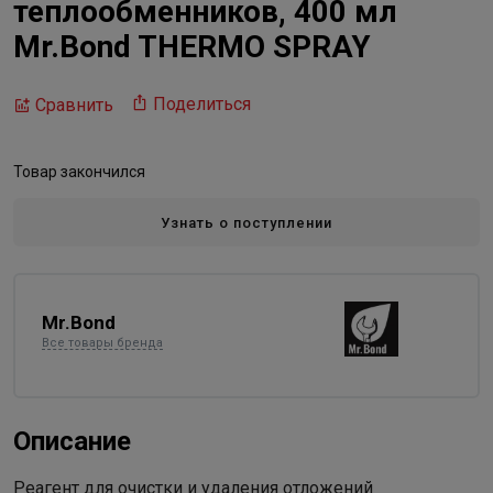
теплообменников, 400 мл
Mr.Bond THERMO SPRAY
Поделиться
Сравнить
Товар закончился
Узнать о поступлении
Mr.Bond
Все товары бренда
Описание
Реагент для очистки и удаления отложений