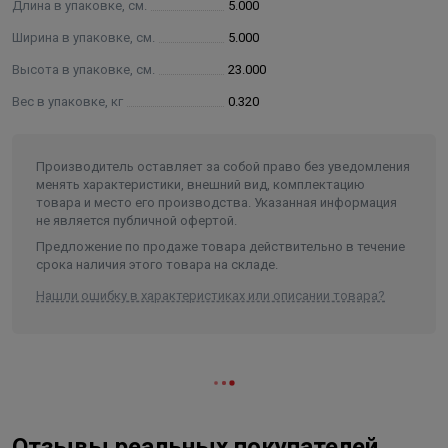
Длина в упаковке, см.
5.000
Ширина в упаковке, см.
5.000
Высота в упаковке, см.
23.000
Вес в упаковке, кг
0.320
Производитель оставляет за собой право без уведомления
менять характеристики, внешний вид, комплектацию
товара и место его производства. Указанная информация
не является публичной офертой.
Предложение по продаже товара действительно в течение
срока наличия этого товара на складе.
Нашли ошибку в характеристиках или описании товара?
Отзывы реальных покупателей