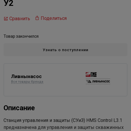
У2
Поделиться
Сравнить
Товар закончился
Узнать о поступлении
Ливнынасос
Все товары бренда
Описание
Станция управления и защиты (СУиЗ) HMS Control L3.1
предназначена для управления и защиты скважинных