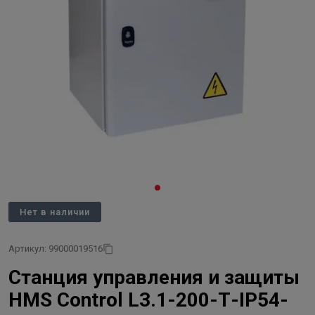
Нет в наличии
Артикул: 99000019516
Станция управления и защиты
HMS Control L3.1-200-Т-IP54-