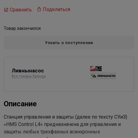
Поделиться
Сравнить
Товар закончился
Узнать о поступлении
Ливнынасос
Все товары бренда
Описание
Станция управления и защиты (далее по тексту СУиЗ)
«HMS Control L4» предназначена для управления и
защиты любых трехфазных асинхронных