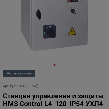
Нет в наличии
Артикул: 99000019524
Станция управления и защиты
HMS Control L4-120-IP54 УХЛ4