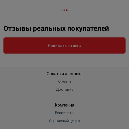
Отзывы реальных покупателей
Написать отзыв
Оплата и доставка
Оплата
Доставка
Компания
Реквизиты
Сервисный центр