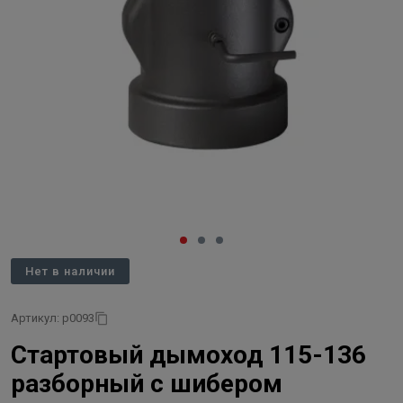
Нет в наличии
Артикул: p0093
Стартовый дымоход 115-136
разборный с шибером