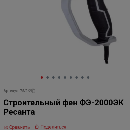
Артикул: 75/2/2
Строительный фен ФЭ-2000ЭК
Ресанта
Поделиться
Сравнить