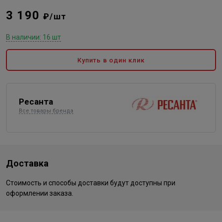
3 190
₽/шт
В наличии: 16 шт
Купить в один клик
Ресанта
Все товары бренда
Доставка
Стоимость и способы доставки будут доступны при
оформлении заказа.