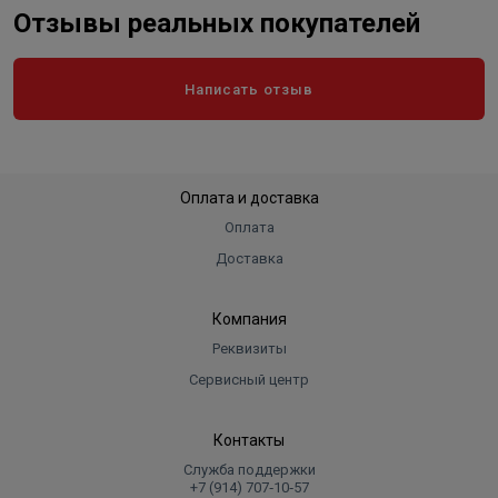
Отзывы реальных покупателей
Написать отзыв
Оплата и доставка
Оплата
Доставка
Компания
Реквизиты
Сервисный центр
Контакты
Служба поддержки
+7 (914) 707‑10‑57