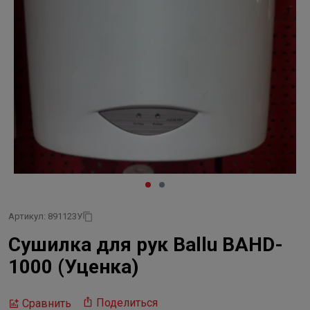
Артикул: 891123У
Сушилка для рук Ballu BAHD-
1000 (Уценка)
Поделиться
Сравнить