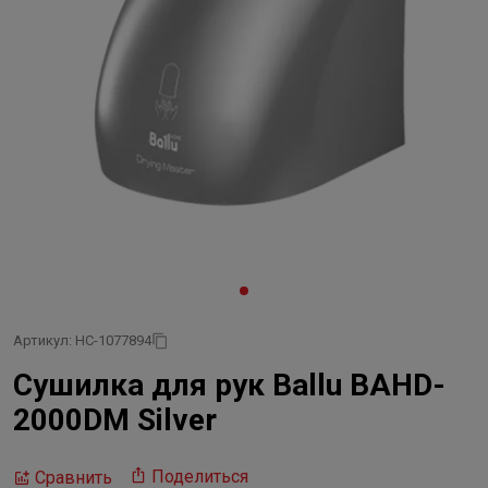
Артикул: НС-1077894
Сушилка для рук Ballu BAHD-
2000DM Silver
Поделиться
Сравнить