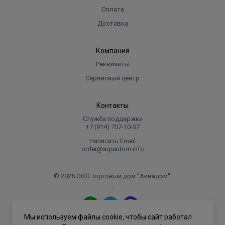
Оплата
Доставка
Компания
Реквизиты
Сервисный центр
Контакты
Служба поддержки
+7 (914) 707‑10‑57
Написать Email
order@aquadom.info
© 2026 ООО Торговый дом "Аквадом".
.
Мы используем файлы cookie, чтобы сайт работал
Политика конфиденциальности