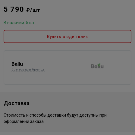
5 790
₽/шт
В наличии: 5 шт
Купить в один клик
Ballu
Все товары бренда
Доставка
Стоимость и способы доставки будут доступны при
оформлении заказа.