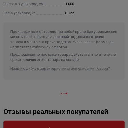
Высота в упаковке, см.
1.000
Вес в упаковке, кг
0.122
Производитель оставляет за собой право без уведомления
менять характеристики, внешний вид, комплектацию
товара и место его производства. Указанная информация
не является публичной офертой.
Предложение по продаже товара действительно в течение
срока наличия этого товара на складе.
Нашли ошибку в характеристиках или описании товара?
Отзывы реальных покупателей