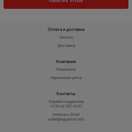
Написать отзыв
Оплата и доставка
Оплата
Доставка
Компания
Реквизиты
Сервисный центр
Контакты
Служба поддержки
+7 (914) 707‑10‑57
Написать Email
order@aquadom.info