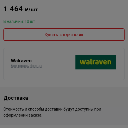
1 464
₽/шт
В наличии: 10 шт
Купить в один клик
Walraven
Все товары бренда
Доставка
Стоимость и способы доставки будут доступны при
оформлении заказа.