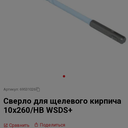
Артикул: 69531026
Сверло для щелевого кирпича
10х260/HB WSDS+
Поделиться
Сравнить