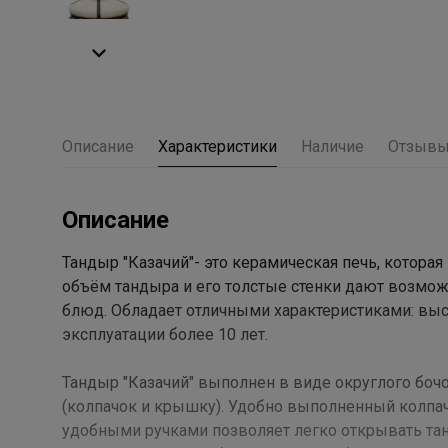
Описание
Характеристики
Наличие
Отзыв
Описание
Тандыр "Казачий"- это керамическая печь, которая
объём тандыра и его толстые стенки дают возможн
блюд. Обладает отличными характеристиками: выс
эксплуатации более 10 лет.
Тандыр "Казачий" выполнен в виде округлого бо
(колпачок и крышку). Удобно выполненный колпачо
удобными ручками позволяет легко открывать тан