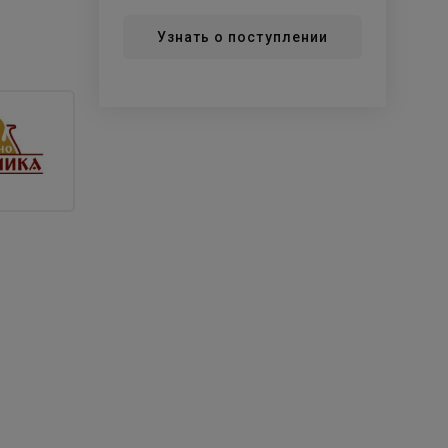
Узнать о поступлении