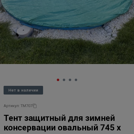
Нет в наличии
Артикул: ТМ707
Тент защитный для зимней
консервации овальный 745 х