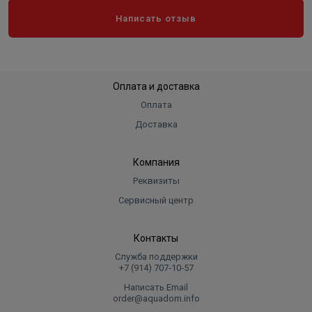
Написать отзыв
Оплата и доставка
Оплата
Доставка
Компания
Реквизиты
Сервисный центр
Контакты
Служба поддержки
+7 (914) 707‑10‑57
Написать Email
order@aquadom.info