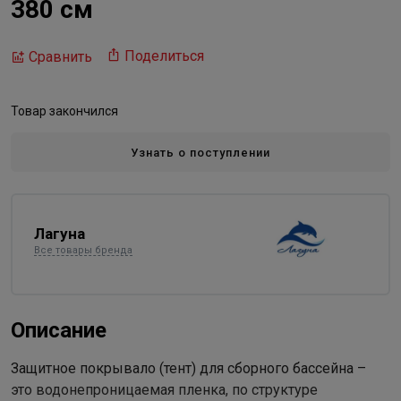
380 см
Поделиться
Сравнить
Товар закончился
Узнать о поступлении
Лагуна
Все товары бренда
Описание
Защитное покрывало (тент) для сборного бассейна –
это водонепроницаемая пленка, по структуре