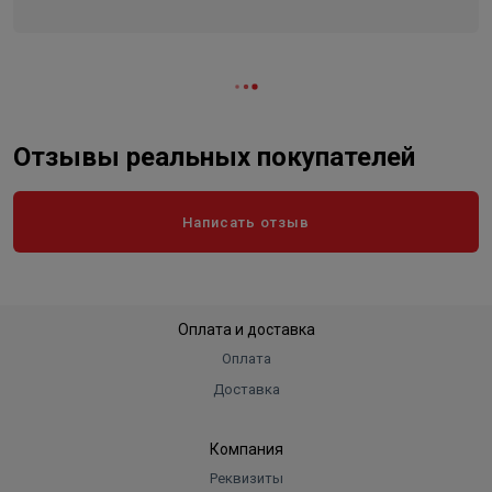
Отзывы реальных покупателей
Написать отзыв
Оплата и доставка
Оплата
Доставка
Компания
Реквизиты