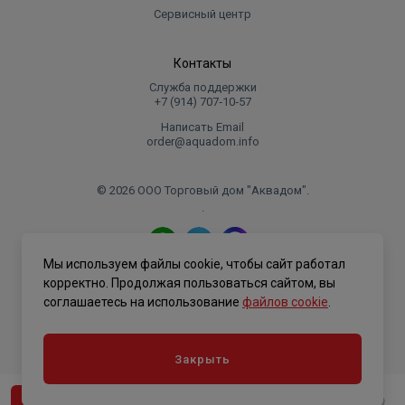
Сервисный центр
Контакты
Служба поддержки
+7 (914) 707‑10‑57
Написать Email
order@aquadom.info
© 2026 ООО Торговый дом "Аквадом".
.
Мы используем файлы cookie, чтобы сайт работал
Политика конфиденциальности
корректно. Продолжая пользоваться сайтом, вы
соглашаетесь на использование
файлов cookie
.
Закрыть