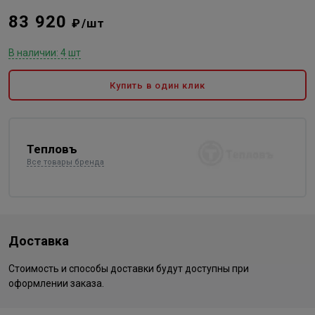
83 920
₽/шт
В наличии: 4 шт
Купить в один клик
Тепловъ
Все товары бренда
Доставка
Стоимость и способы доставки будут доступны при
оформлении заказа.