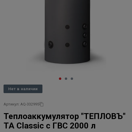
Нет в наличии
Артикул: AQ-332995
Теплоаккумулятор "ТЕПЛОВЪ"
ТА Classic с ГВС 2000 л