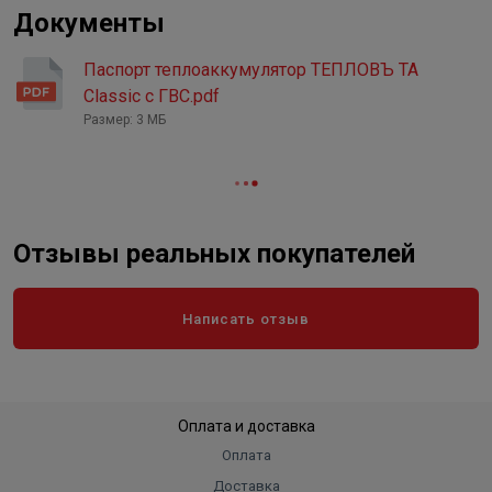
Документы
Паспорт теплоаккумулятор ТЕПЛОВЪ ТА
Classic с ГВС.pdf
Размер: 3 МБ
Отзывы реальных покупателей
Написать отзыв
Оплата и доставка
Оплата
Доставка