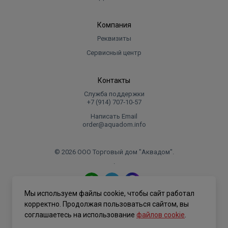
Компания
Реквизиты
Сервисный центр
Контакты
Служба поддержки
+7 (914) 707‑10‑57
Написать Email
order@aquadom.info
© 2026 ООО Торговый дом "Аквадом".
.
Мы используем файлы cookie, чтобы сайт работал
Политика конфиденциальности
корректно. Продолжая пользоваться сайтом, вы
соглашаетесь на использование
файлов cookie
.