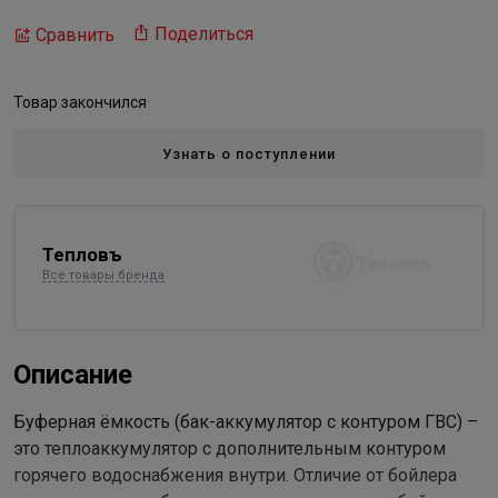
Поделиться
Сравнить
Товар закончился
Узнать о поступлении
Тепловъ
Все товары бренда
Описание
Буферная ёмкость (бак-аккумулятор с контуром ГВС) –
это теплоаккумулятор с дополнительным контуром
горячего водоснабжения внутри. Отличие от бойлера