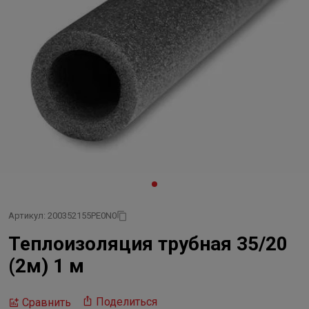
Артикул: 200352155PE0N0
Теплоизоляция трубная 35/20
(2м) 1 м
Поделиться
Сравнить