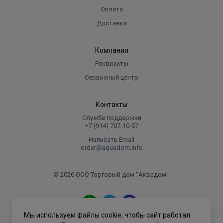
Оплата
Доставка
Компания
Реквизиты
Сервисный центр
Контакты
Служба поддержки
+7 (914) 707‑10‑57
Написать Email
order@aquadom.info
© 2026 ООО Торговый дом "Аквадом".
.
Мы используем файлы cookie, чтобы сайт работал
Политика конфиденциальности