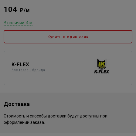
104
₽/м
В наличии: 4 м
Купить в один клик
K-FLEX
Все товары бренда
Доставка
Стоимость и способы доставки будут доступны при
оформлении заказа.