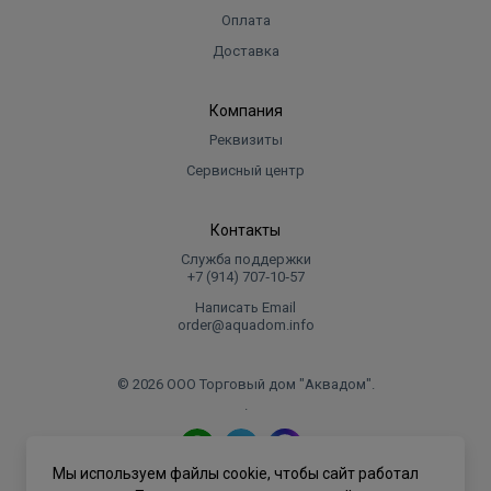
Оплата
Доставка
Компания
Реквизиты
Сервисный центр
Контакты
Служба поддержки
+7 (914) 707‑10‑57
Написать Email
order@aquadom.info
© 2026 ООО Торговый дом "Аквадом".
.
Мы используем файлы cookie, чтобы сайт работал
Политика конфиденциальности