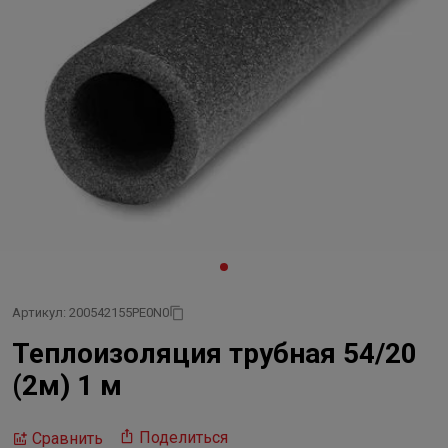
Артикул: 200542155PE0N0
Теплоизоляция трубная 54/20
(2м) 1 м
Поделиться
Сравнить