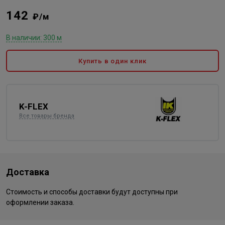
142
₽/м
В наличии: 300 м
Купить в один клик
K-FLEX
Все товары бренда
Доставка
Стоимость и способы доставки будут доступны при
оформлении заказа.