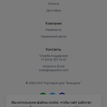
Оплата
Доставка
Компания
Реквизиты
Сервисный центр
Контакты
Служба поддержки
+7 (914) 707‑10‑57
Написать Email
order@aquadom.info
© 2026 ООО Торговый дом "Аквадом".
.
Мы используем файлы cookie, чтобы сайт работал
Политика конфиденциальности