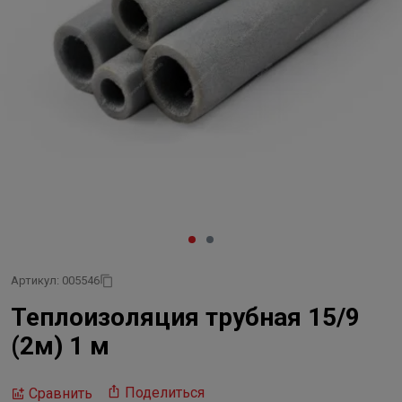
Артикул: 005546
Теплоизоляция трубная 15/9
(2м) 1 м
Поделиться
Сравнить