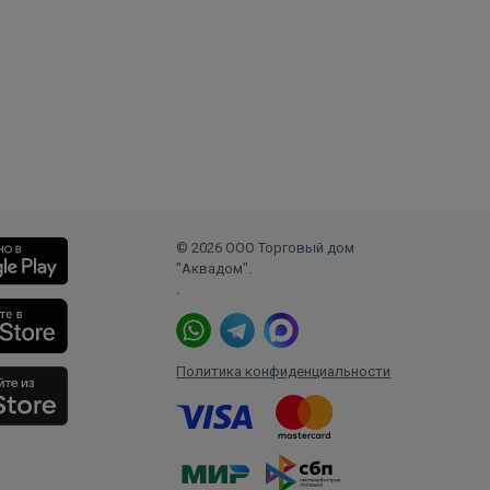
© 2026 ООО Торговый дом
"Аквадом".
.
Политика конфиденциальности