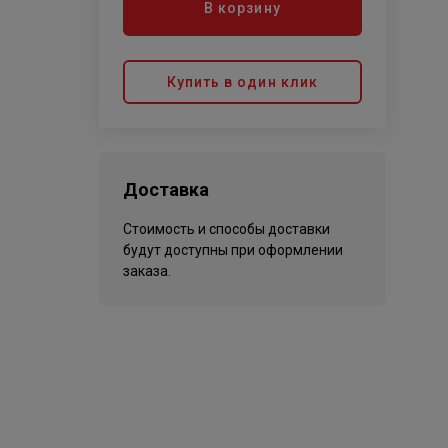
В корзину
Купить в один клик
Доставка
Стоимость и способы доставки
будут доступны при оформлении
заказа.