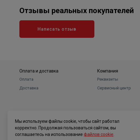
Отзывы реальных покупателей
Написать отзыв
Оплата и доставка
Компания
Оплата
Реквизиты
Доставка
Сервисный центр
Мы используем файлы cookie, чтобы сайт работал
корректно. Продолжая пользоваться сайтом, вы
соглашаетесь на использование
файлов cookie
.