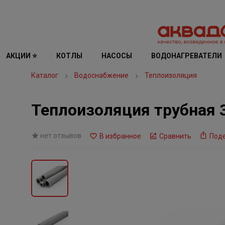
АКЦИИ ⭐
КОТЛЫ
НАСОСЫ
ВОДОНАГРЕВАТЕЛИ
Каталог
Водоснабжение
Теплоизоляция
Теплоизоляция трубная 3
нет отзывов
В избранное
Сравнить
Под