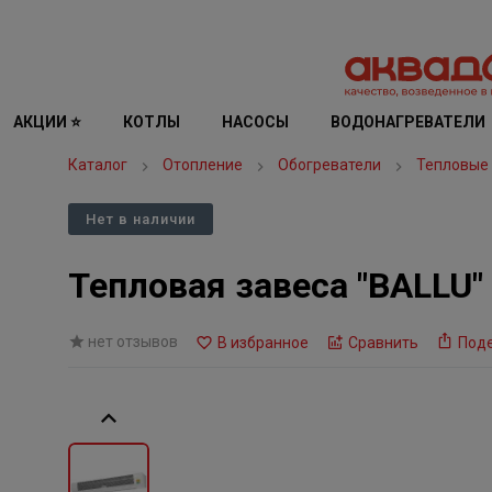
АКЦИИ ⭐
КОТЛЫ
НАСОСЫ
ВОДОНАГРЕВАТЕЛИ
Каталог
Отопление
Обогреватели
Тепловые
Нет в наличии
Тепловая завеса "BALLU
нет отзывов
В избранное
Сравнить
Под