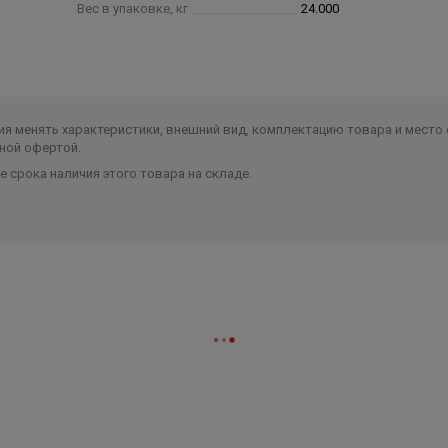
Вес в упаковке, кг
24.000
я менять характеристики, внешний вид, комплектацию товара и место 
ной офертой.
 срока наличия этого товара на складе.