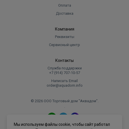
Оплата
Доставка
Компания
Реквизиты
Сервисный центр
Контакты
Служба поддержки
+7 (914) 707‑10‑57
Написать Email
order@aquadom.info
© 2026 ООО Торговый дом "Аквадом".
.
Мы используем файлы cookie, чтобы сайт работал
Политика конфиденциальности