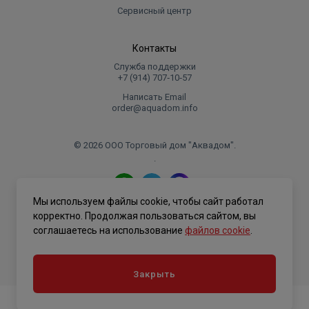
Сервисный центр
Контакты
Служба поддержки
+7 (914) 707‑10‑57
Написать Email
order@aquadom.info
© 2026 ООО Торговый дом "Аквадом".
.
Мы используем файлы cookie, чтобы сайт работал
Политика конфиденциальности
корректно. Продолжая пользоваться сайтом, вы
соглашаетесь на использование
файлов cookie
.
Закрыть