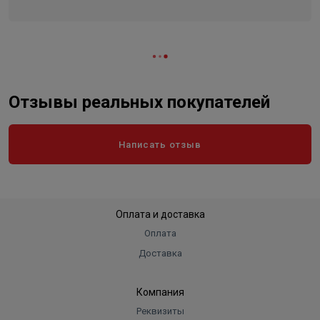
Длина
185
Ширина
285
Объем
0.017927
Отзывы реальных покупателей
Написать отзыв
Оплата и доставка
Оплата
Доставка
Компания
Реквизиты