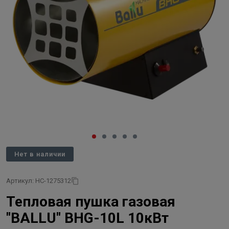
Нет в наличии
Артикул: НС-1275312
Тепловая пушка газовая
"BALLU" BHG-10L 10кВт