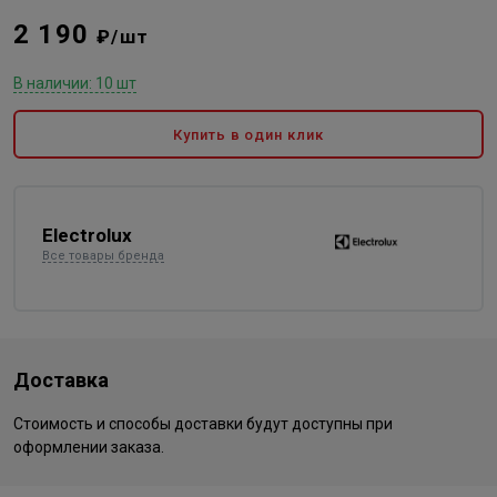
2 190
₽/шт
В наличии: 10 шт
Купить в один клик
Electrolux
Все товары бренда
Доставка
Стоимость и способы доставки будут доступны при
оформлении заказа.