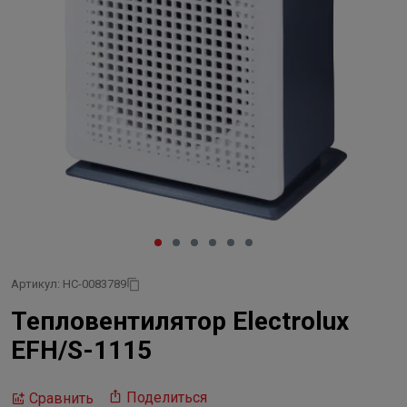
Артикул: НС-0083789
Тепловентилятор Electrolux
EFH/S-1115
Поделиться
Сравнить