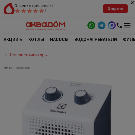
Открыть в приложении
Открыть
1
АКЦИИ ⭐
КОТЛЫ
НАСОСЫ
ВОДОНАГРЕВАТЕЛИ
ФИЛЬ
Тепловентиляторы
нет отзывов