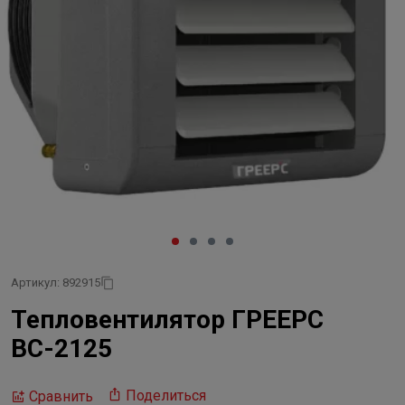
Артикул: 892915
Тепловентилятор ГРЕЕРС
ВС-2125
Поделиться
Сравнить