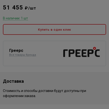
51 455
₽/шт
В наличии: 1 шт
Купить в один клик
Греерс
Все товары бренда
Доставка
Стоимость и способы доставки будут доступны при
оформлении заказа.