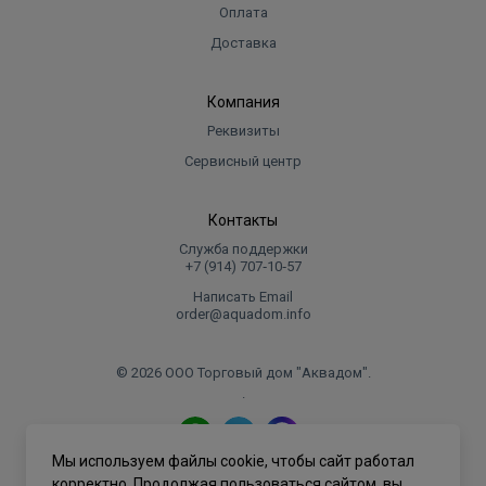
Оплата
Доставка
Компания
Реквизиты
Сервисный центр
Контакты
Служба поддержки
+7 (914) 707‑10‑57
Написать Email
order@aquadom.info
© 2026 ООО Торговый дом "Аквадом".
.
Мы используем файлы cookie, чтобы сайт работал
Политика конфиденциальности
корректно. Продолжая пользоваться сайтом, вы