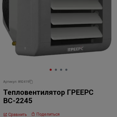
Артикул: 892419
Тепловентилятор ГРЕЕРС
ВС-2245
Поделиться
Сравнить