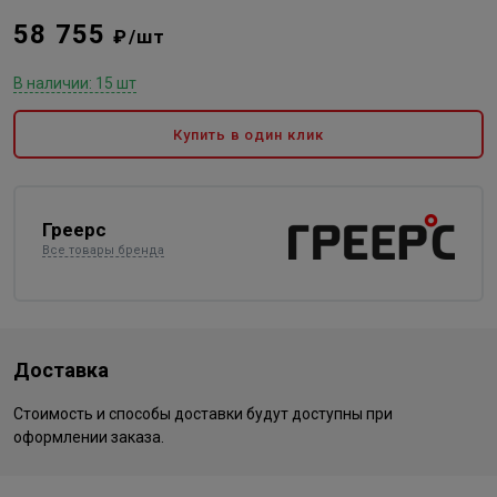
58 755
₽/шт
В наличии: 15 шт
Купить в один клик
Греерс
Все товары бренда
Доставка
Стоимость и способы доставки будут доступны при
оформлении заказа.