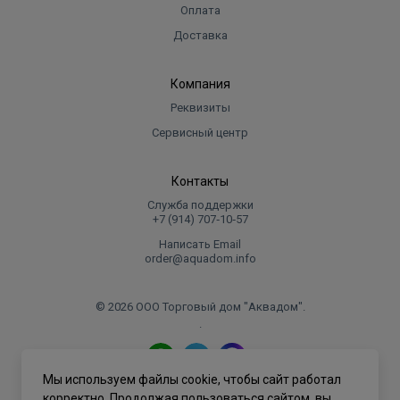
Оплата
Доставка
Компания
Реквизиты
Сервисный центр
Контакты
Служба поддержки
+7 (914) 707‑10‑57
Написать Email
order@aquadom.info
© 2026 ООО Торговый дом "Аквадом".
.
Мы используем файлы cookie, чтобы сайт работал
Политика конфиденциальности
корректно. Продолжая пользоваться сайтом, вы