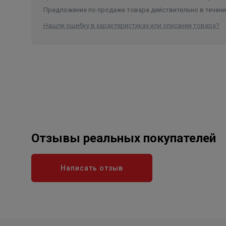
Предложение по продаже товара действительно в течение
Нашли ошибку в характеристиках или описании товара?
Отзывы реальных покупателей
Написать отзыв