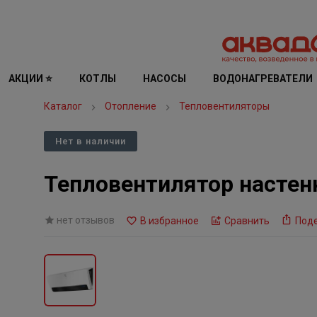
АКЦИИ ⭐
КОТЛЫ
НАСОСЫ
ВОДОНАГРЕВАТЕЛИ
Каталог
Отопление
Тепловентиляторы
Нет в наличии
Тепловентилятор настенн
нет отзывов
В избранное
Сравнить
Под