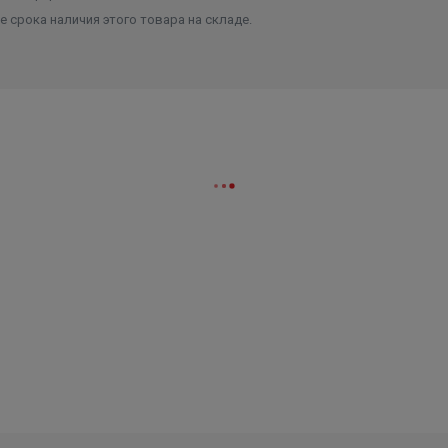
 срока наличия этого товара на складе.