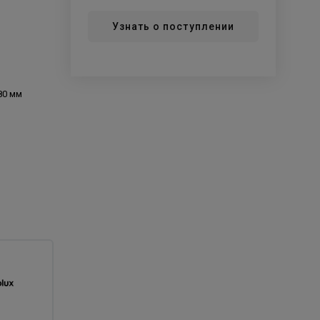
Узнать о поступлении
80 мм