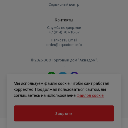
Сервисный центр
Контакты
Служба поддержки
+7 (914) 707‑10‑57
Написать Email
order@aquadom.info
© 2026 ООО Торговый дом "Аквадом".
.
Мы используем файлы cookie, чтобы сайт работал
Политика конфиденциальности
корректно. Продолжая пользоваться сайтом, вы
соглашаетесь на использование
файлов cookie
.
Закрыть