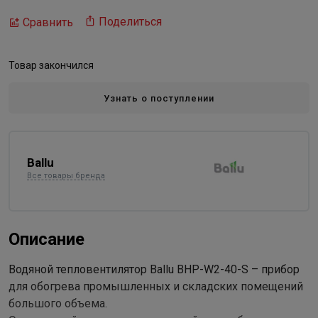
Поделиться
Сравнить
Товар закончился
Узнать о поступлении
Ballu
Все товары бренда
Описание
Водяной тепловентилятор Ballu BHP-W2-40-S – прибор
для обогрева промышленных и складских помещений
большого объема.