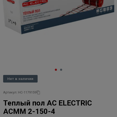
Нет в наличии
Артикул: НС-1179159
Теплый пол AC ELECTRIC
ACMM 2-150-4