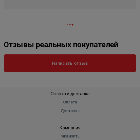
Отзывы реальных покупателей
Написать отзыв
Оплата и доставка
Оплата
Доставка
Компания
Реквизиты