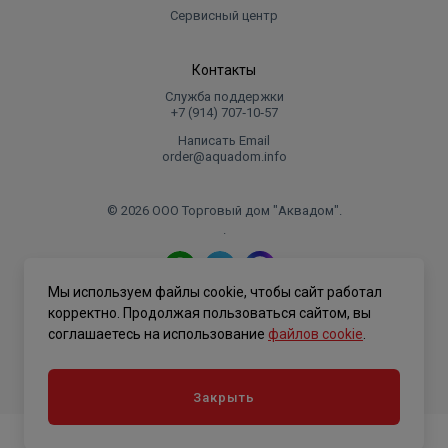
Сервисный центр
Контакты
Служба поддержки
+7 (914) 707‑10‑57
Написать Email
order@aquadom.info
© 2026 ООО Торговый дом "Аквадом".
.
Мы используем файлы cookie, чтобы сайт работал
Политика конфиденциальности
корректно. Продолжая пользоваться сайтом, вы
соглашаетесь на использование
файлов cookie
.
Закрыть