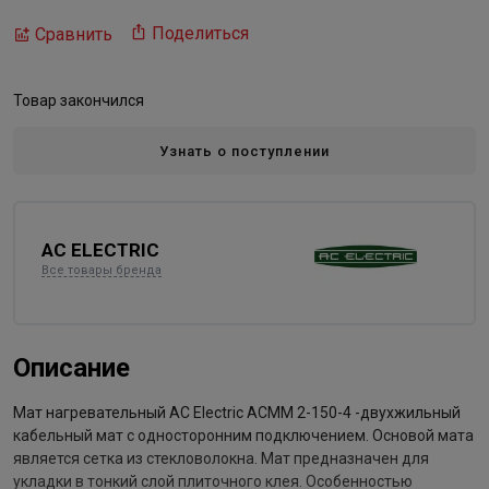
Поделиться
Сравнить
Товар закончился
Узнать о поступлении
AC ELECTRIC
Все товары бренда
Описание
Мат нагревательный AC Electric ACMM 2-150-4 -двухжильный
кабельный мат с односторонним подключением. Основой мата
является сетка из стекловолокна. Мат предназначен для
укладки в тонкий слой плиточного клея. Особенностью