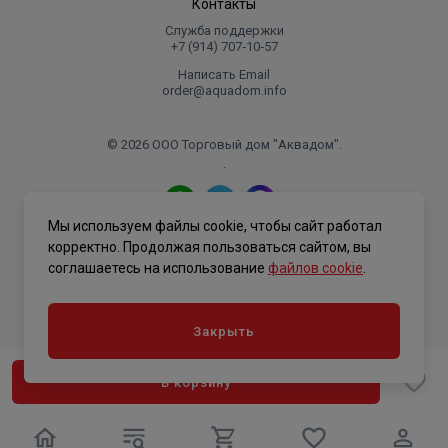
Контакты
Служба поддержки
+7 (914) 707‑10‑57
Написать Email
order@aquadom.info
© 2026 ООО Торговый дом "Аквадом".
.
Мы используем файлы cookie, чтобы сайт работал
Политика конфиденциальности
корректно. Продолжая пользоваться сайтом, вы
соглашаетесь на использование
файлов cookie
.
Закрыть
В корзину