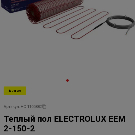
Акция
Артикул: НС-1105882
Теплый пол ELECTROLUX EEM
2-150-2