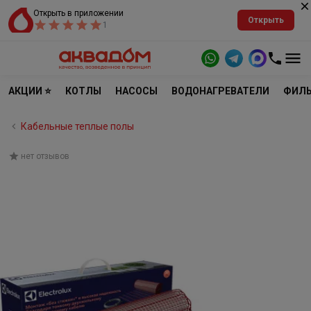
Открыть в приложении
Открыть
1
АКЦИИ ⭐
КОТЛЫ
НАСОСЫ
ВОДОНАГРЕВАТЕЛИ
ФИЛЬ
Кабельные теплые полы
нет отзывов