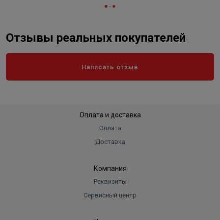
Отзывы реальных покупателей
Написать отзыв
Оплата и доставка
Оплата
Доставка
Компания
Реквизиты
Сервисный центр