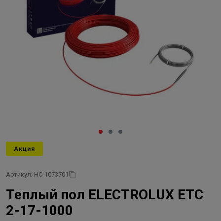
Акция
Артикул: НС-1073701
Теплый пол ELECTROLUX ETC
2-17-1000