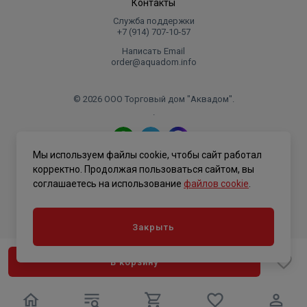
Контакты
Служба поддержки
+7 (914) 707‑10‑57
Написать Email
order@aquadom.info
© 2026 ООО Торговый дом "Аквадом".
.
Мы используем файлы cookie, чтобы сайт работал
Политика конфиденциальности
корректно. Продолжая пользоваться сайтом, вы
соглашаетесь на использование
файлов cookie
.
Закрыть
В корзину