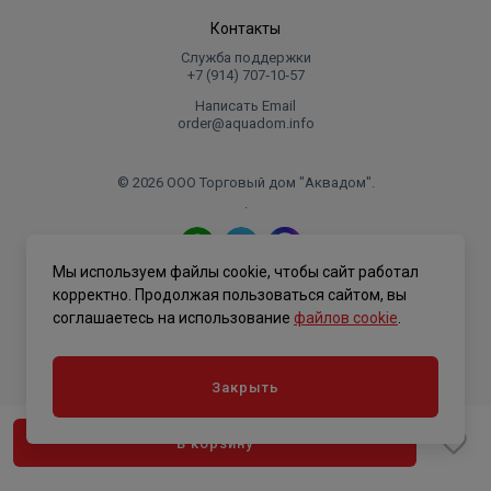
Контакты
Служба поддержки
+7 (914) 707‑10‑57
Написать Email
order@aquadom.info
© 2026 ООО Торговый дом "Аквадом".
.
Мы используем файлы cookie, чтобы сайт работал
Политика конфиденциальности
корректно. Продолжая пользоваться сайтом, вы
соглашаетесь на использование
файлов cookie
.
Закрыть
В корзину