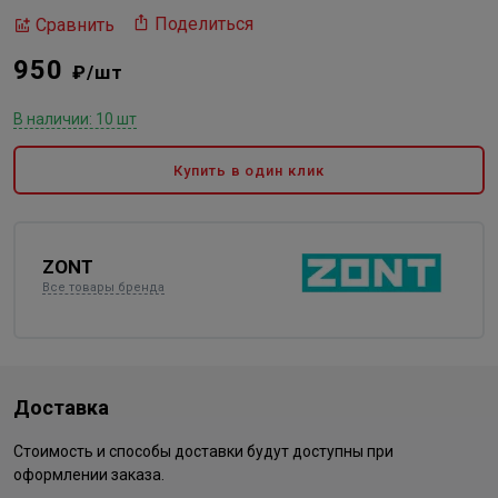
Поделиться
Сравнить
950
₽/шт
В наличии: 10 шт
Купить в один клик
ZONT
Все товары бренда
Доставка
Стоимость и способы доставки будут доступны при
оформлении заказа.