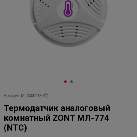
Артикул: ML00004834
Термодатчик аналоговый
комнатный ZONT МЛ-774
(NTC)