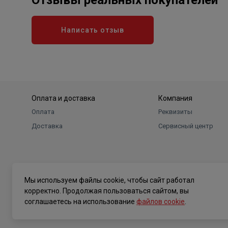
Отзывы реальных покупателей
Написать отзыв
Оплата и доставка
Компания
Оплата
Реквизиты
Доставка
Сервисный центр
Мы используем файлы cookie, чтобы сайт работал
корректно. Продолжая пользоваться сайтом, вы
соглашаетесь на использование
файлов cookie
.