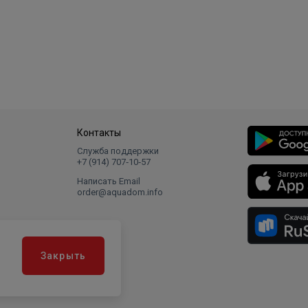
Контакты
Служба поддержки
+7 (914) 707‑10‑57
Написать Email
order@aquadom.info
Закрыть