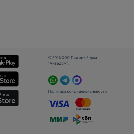
© 2026 ООО Торговый дом
"Аквадом".
.
Политика конфиденциальности