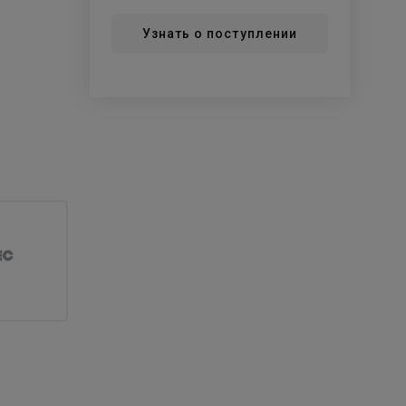
Узнать о поступлении