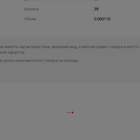
Ширина
38
Объем
0.000116
я менять характеристики, внешний вид, комплектацию товара и место 
ной офертой.
 срока наличия этого товара на складе.