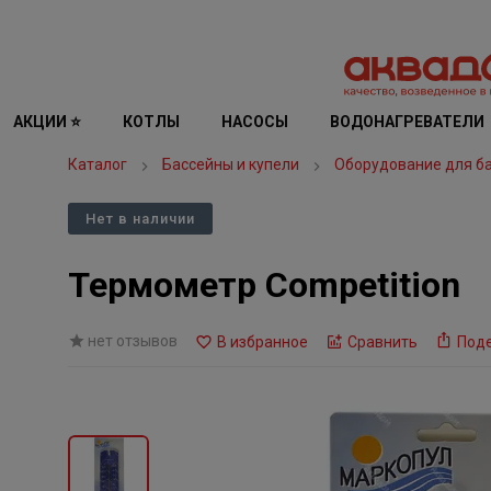
АКЦИИ ⭐
КОТЛЫ
НАСОСЫ
ВОДОНАГРЕВАТЕЛИ
Каталог
Бассейны и купели
Оборудование для б
Нет в наличии
Термометр Competition
нет отзывов
В избранное
Сравнить
Под