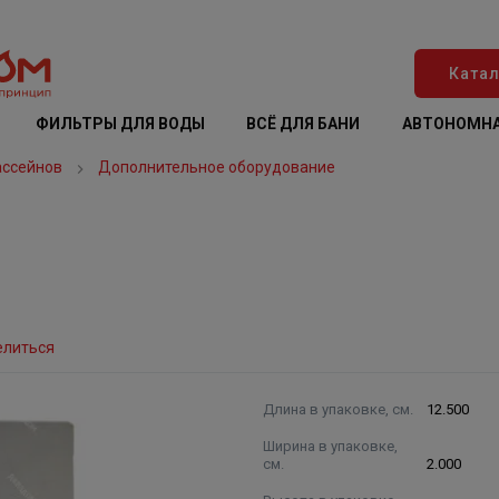
Катал
ФИЛЬТРЫ ДЛЯ ВОДЫ
ВСЁ ДЛЯ БАНИ
АВТОНОМНА
ассейнов
Дополнительное оборудование
елиться
Длина в упаковке, см.
12.500
Ширина в упаковке,
см.
2.000