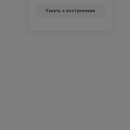
Узнать о поступлении