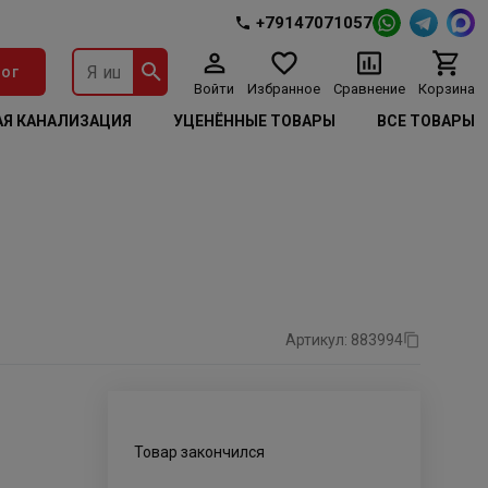
+79147071057
ог
Войти
Избранное
Сравнение
Корзина
Я КАНАЛИЗАЦИЯ
УЦЕНЁННЫЕ ТОВАРЫ
ВСЕ ТОВАРЫ
Артикул: 883994
Товар закончился