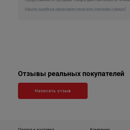
Нашли ошибку в характеристиках или описании товара?
Отзывы реальных покупателей
Написать отзыв
Оплата и доставка
Компания