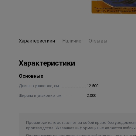
Характеристики
Наличие
Отзывы
Характеристики
Основные
Длина в упаковке, см.
12.500
Ширина в упаковке, см.
2.000
Производитель оставляет за собой право без уведомлени
производства. Указанная информация не является публич
Предложение по продаже товара действительно в течение