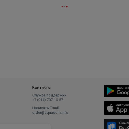
Контакты
Служба поддержки
+7 (914) 707‑10‑57
Написать Email
order@aquadom.info