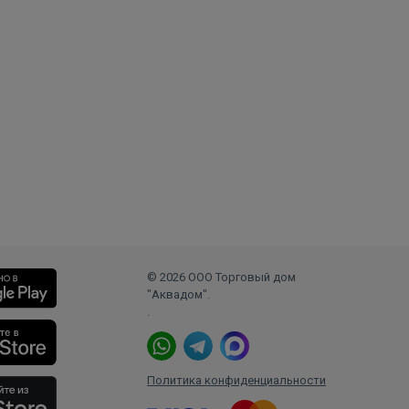
© 2026 ООО Торговый дом
"Аквадом".
.
Политика конфиденциальности