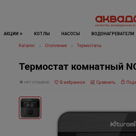
АКЦИИ ⭐
КОТЛЫ
НАСОСЫ
ВОДОНАГРЕВАТЕЛИ
Каталог
Отопление
Термостаты
Термостат комнатный NCT
нет отзывов
В избранное
Сравнить
Под