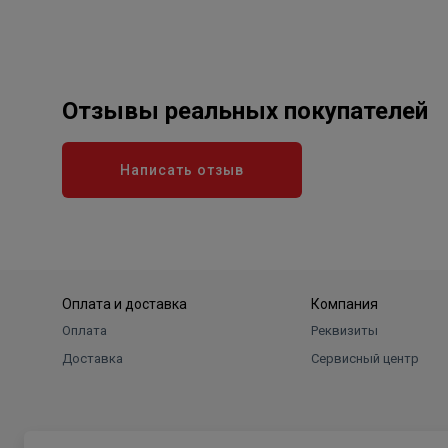
Отзывы реальных покупателей
Написать отзыв
Оплата и доставка
Компания
Оплата
Реквизиты
Доставка
Сервисный центр