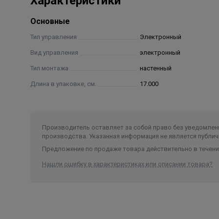
Характеристики
Основные
Тип управления
Электронный
Вид управления
электронный
Тип монтажа
настенный
Длина в упаковке, см.
17.000
Производитель оставляет за собой право без уведомлени
производства. Указанная информация не является публич
Предложение по продаже товара действительно в течение
Нашли ошибку в характеристиках или описании товара?