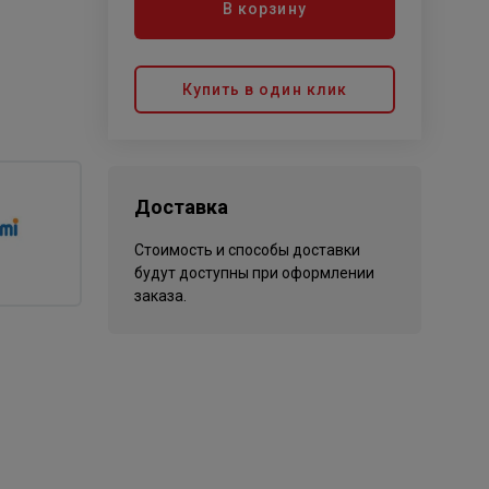
В корзину
Купить в один клик
Доставка
Стоимость и способы доставки
будут доступны при оформлении
заказа.