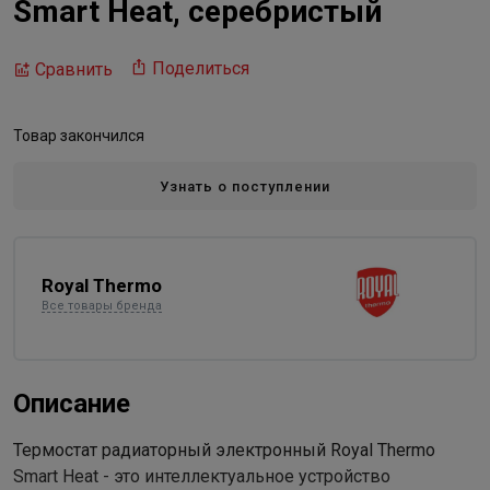
Smart Heat, серебристый
Поделиться
Сравнить
Товар закончился
Узнать о поступлении
Royal Thermo
Все товары бренда
Описание
Термостат радиаторный электронный Royal Thermo
Smart Heat - это интеллектуальное устройство