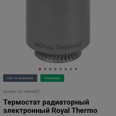
Нет в наличии
Новинка
Артикул: НС-1402606
Термостат радиаторный
электронный Royal Thermo