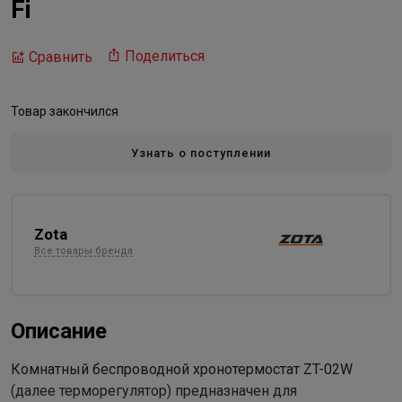
Fi
Поделиться
Сравнить
Товар закончился
Узнать о поступлении
Zota
Все товары бренда
Описание
Комнатный беспроводной хронотермостат ZT-02W
(далее терморегулятор) предназначен для