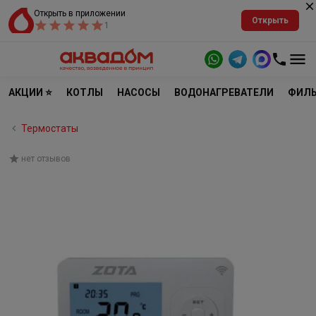
Открыть в приложении
Открыть
1
АКЦИИ ⭐
КОТЛЫ
НАСОСЫ
ВОДОНАГРЕВАТЕЛИ
ФИЛЬ
Термостаты
нет отзывов