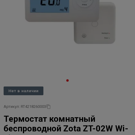
Нет в наличии
Артикул: RT4218260003
Термостат комнатный
беспроводной Zota ZT-02W Wi-