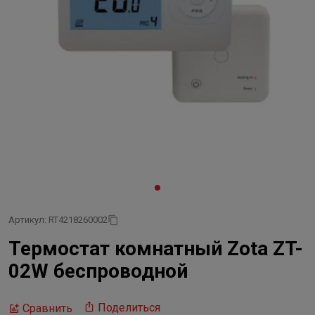
Артикул: RT4218260002
Термостат комнатный Zota ZT-
02W беспроводной
Поделиться
Сравнить