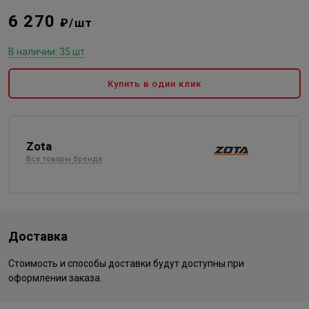
6 270
₽/шт
В наличии: 35 шт
Купить в один клик
Zota
Все товары бренда
Доставка
Стоимость и способы доставки будут доступны при
оформлении заказа.