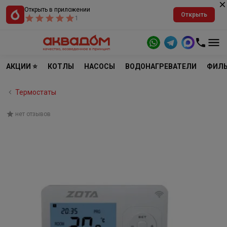
Открыть в приложении
Открыть
1
АКЦИИ ⭐
КОТЛЫ
НАСОСЫ
ВОДОНАГРЕВАТЕЛИ
ФИЛЬ
Термостаты
нет отзывов