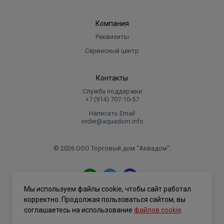
Компания
Реквизиты
Сервисный центр
Контакты
Служба поддержки
+7 (914) 707‑10‑57
Написать Email
order@aquadom.info
© 2026 ООО Торговый дом "Аквадом".
.
Мы используем файлы cookie, чтобы сайт работал
Политика конфиденциальности
корректно. Продолжая пользоваться сайтом, вы
соглашаетесь на использование
файлов cookie
.