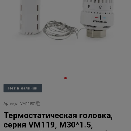
Нет в наличии
Артикул: VM11901
Термостатическая головка,
серия VM119, M30*1.5,