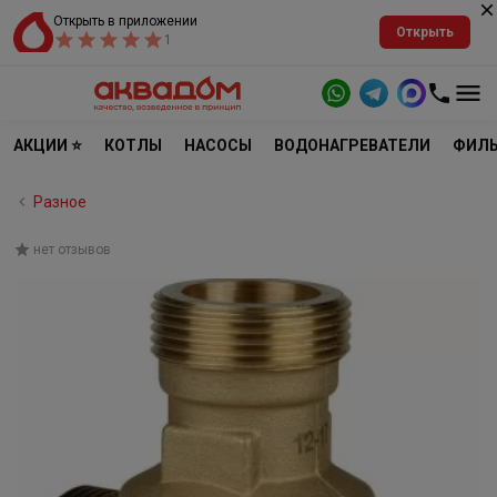
Открыть в приложении
Открыть
1
АКЦИИ ⭐
КОТЛЫ
НАСОСЫ
ВОДОНАГРЕВАТЕЛИ
ФИЛЬ
Разное
нет отзывов