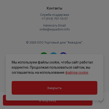
Контакты
Служба поддержки
+7 (914) 707‑10‑57
Написать Email
order@aquadom.info
© 2026 ООО Торговый дом "Аквадом".
.
Мы используем файлы cookie, чтобы сайт работал
Политика конфиденциальности
корректно. Продолжая пользоваться сайтом, вы
соглашаетесь на использование
файлов cookie
.
Закрыть
В корзину