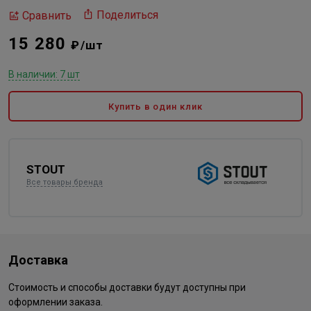
Поделиться
Сравнить
15 280
₽/шт
В наличии: 7 шт
Купить в один клик
STOUT
Все товары бренда
Доставка
Стоимость и способы доставки будут доступны при
оформлении заказа.