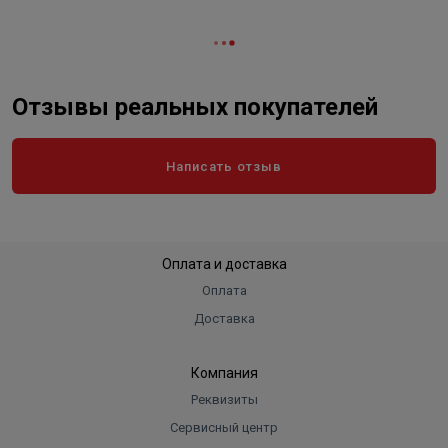
Отзывы реальных покупателей
Написать отзыв
Оплата и доставка
Оплата
Доставка
Компания
Реквизиты
Сервисный центр