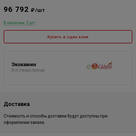
96 792
₽/шт
В наличии: 2 шт
Купить в один клик
Экокамин
Все товары бренда
Доставка
Стоимость и способы доставки будут доступны при
оформлении заказа.