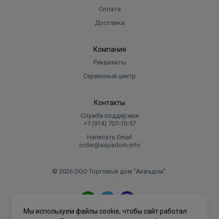
Оплата
Доставка
Компания
Реквизиты
Сервисный центр
Контакты
Служба поддержки
+7 (914) 707‑10‑57
Написать Email
order@aquadom.info
© 2026 ООО Торговый дом "Аквадом".
.
Мы используем файлы cookie, чтобы сайт работал
Политика конфиденциальности