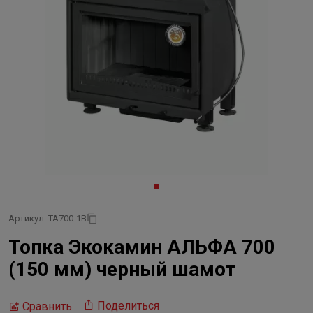
Артикул: ТА700-1В
Топка Экокамин АЛЬФА 700
(150 мм) черный шамот
Поделиться
Сравнить