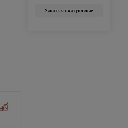
Узнать о поступлении