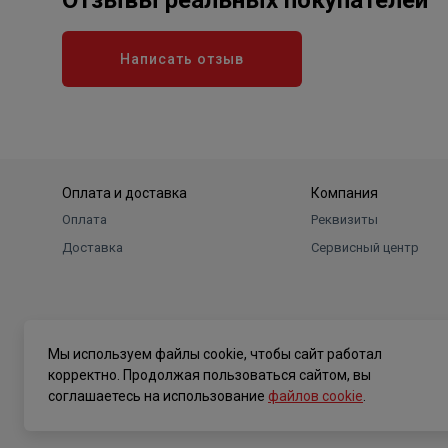
Отзывы реальных покупателей
Написать отзыв
Оплата и доставка
Компания
Оплата
Реквизиты
Доставка
Сервисный центр
Мы используем файлы cookie, чтобы сайт работал
корректно. Продолжая пользоваться сайтом, вы
соглашаетесь на использование
файлов cookie
.