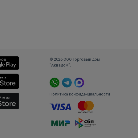
© 2026 ООО Торговый дом
"Аквадом".
.
Политика конфиденциальности