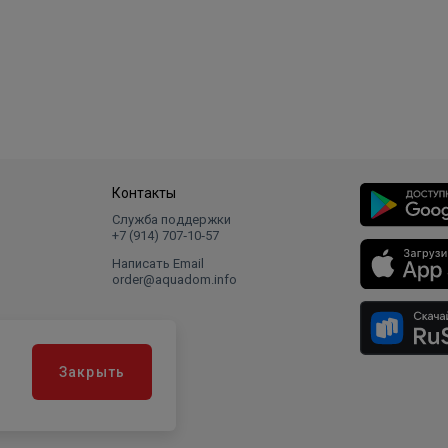
Контакты
Служба поддержки
+7 (914) 707‑10‑57
Написать Email
order@aquadom.info
Закрыть