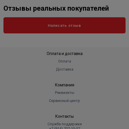
Отзывы реальных покупателей
Написать отзыв
Оплата и доставка
Оплата
Доставка
Компания
Реквизиты
Сервисный центр
Контакты
Служба поддержки
+7 (914) 707‑10‑57