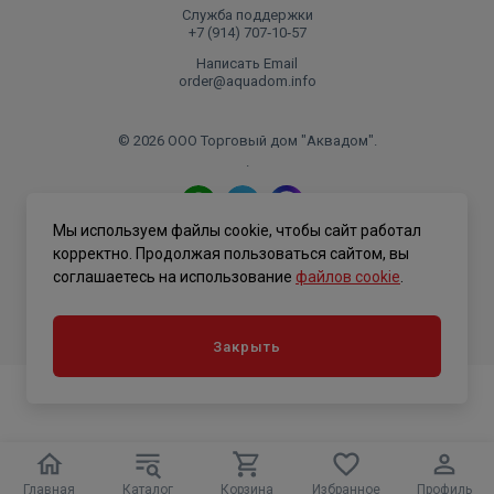
Служба поддержки
+7 (914) 707‑10‑57
Написать Email
order@aquadom.info
© 2026 ООО Торговый дом "Аквадом".
.
Мы используем файлы cookie, чтобы сайт работал
Политика конфиденциальности
корректно. Продолжая пользоваться сайтом, вы
соглашаетесь на использование
файлов cookie
.
Закрыть
Главная
Каталог
Корзина
Избранное
Профиль