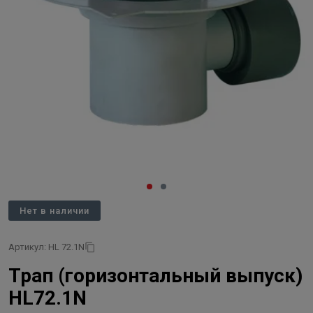
Нет в наличии
Артикул: HL 72.1N
Трап (горизонтальный выпуск)
HL72.1N