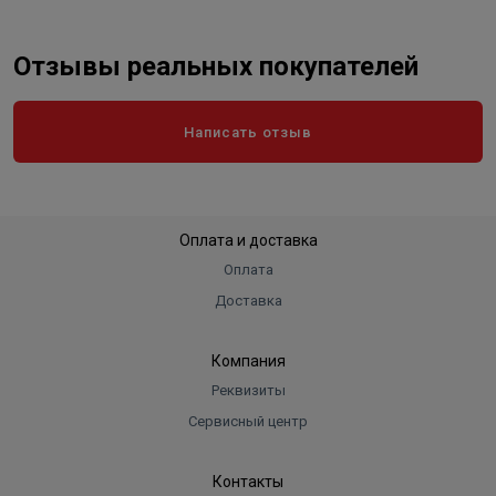
Отзывы реальных покупателей
Написать отзыв
Оплата и доставка
Оплата
Доставка
Компания
Реквизиты
Сервисный центр
Контакты