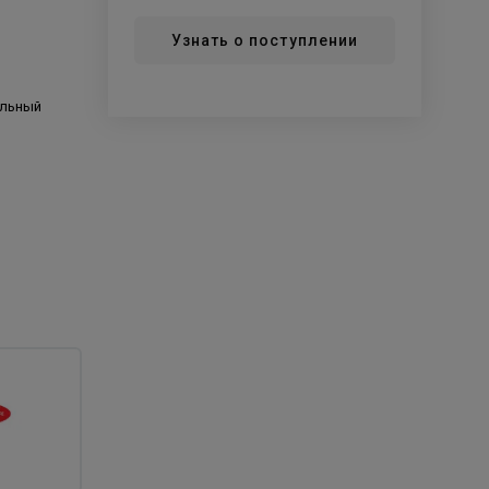
Узнать о поступлении
альный