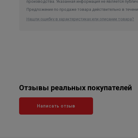
производства. Указанная информация не является публич
Предложение по продаже товара действительно в течение
Нашли ошибку в характеристиках или описании товара?
Отзывы реальных покупателей
Написать отзыв