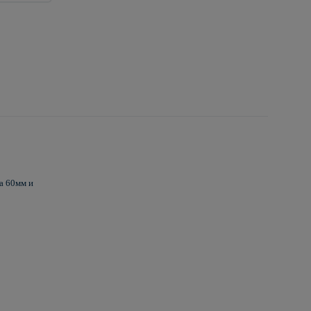
а 60мм и