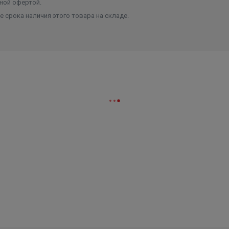
ной офертой.
 срока наличия этого товара на складе.