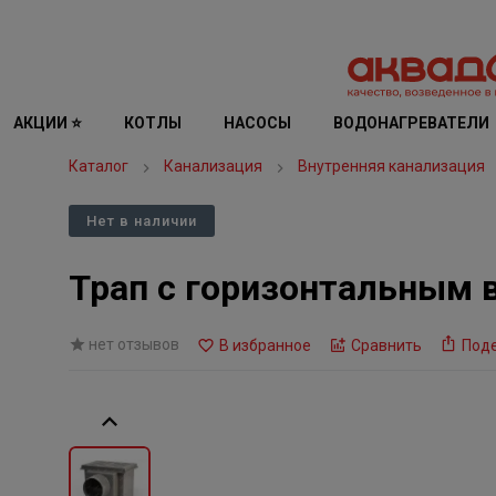
АКЦИИ ⭐
КОТЛЫ
НАСОСЫ
ВОДОНАГРЕВАТЕЛИ
Каталог
Канализация
Внутренняя канализация
Нет в наличии
Трап с горизонтальным 
нет отзывов
В избранное
Сравнить
Под