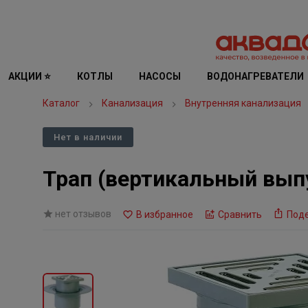
АКЦИИ ⭐
КОТЛЫ
НАСОСЫ
ВОДОНАГРЕВАТЕЛИ
Каталог
Канализация
Внутренняя канализация
Нет в наличии
Трап (вертикальный вып
нет отзывов
В избранное
Сравнить
Под