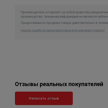
Производитель оставляет за собой право без уведомлени
производства. Указанная информация не является публич
Предложение по продаже товара действительно в течение
Нашли ошибку в характеристиках или описании товара?
Отзывы реальных покупателей
Написать отзыв