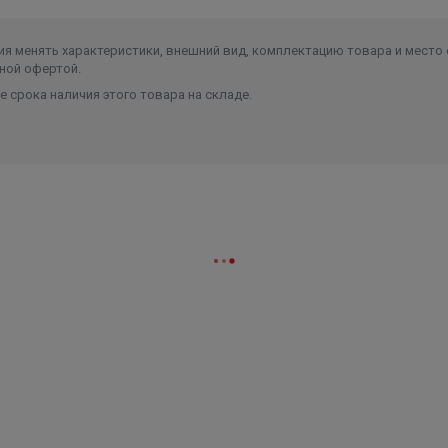
я менять характеристики, внешний вид, комплектацию товара и место 
ной офертой.
 срока наличия этого товара на складе.