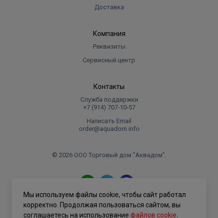
Доставка
Компания
Реквизиты
Сервисный центр
Контакты
Служба поддержки
+7 (914) 707‑10‑57
Написать Email
order@aquadom.info
© 2026 ООО Торговый дом "Аквадом".
.
Мы используем файлы cookie, чтобы сайт работал
Политика конфиденциальности
корректно. Продолжая пользоваться сайтом, вы
соглашаетесь на использование
файлов cookie
.