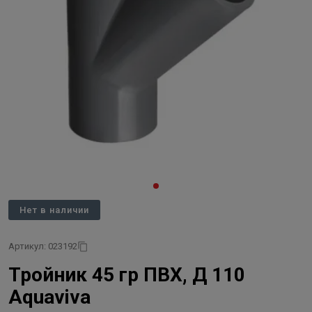
Нет в наличии
Артикул: 023192
Тройник 45 гр ПВХ, Д 110
Aquaviva