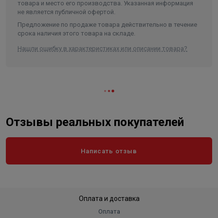
товара и место его производства. Указанная информация
не является публичной офертой.
Предложение по продаже товара действительно в течение
срока наличия этого товара на складе.
Нашли ошибку в характеристиках или описании товара?
Отзывы реальных покупателей
Написать отзыв
Оплата и доставка
Оплата