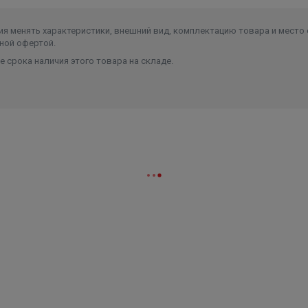
я менять характеристики, внешний вид, комплектацию товара и место 
ной офертой.
 срока наличия этого товара на складе.