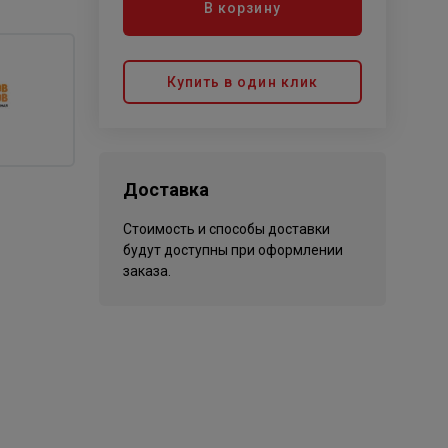
В корзину
Купить в один клик
Доставка
Стоимость и способы доставки
будут доступны при оформлении
заказа.