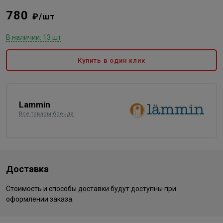
780
₽/шт
В наличии: 13 шт
Купить в один клик
Lammin
Все товары бренда
Доставка
Стоимость и способы доставки будут доступны при
оформлении заказа.