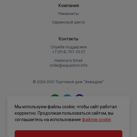
Компания
Реквизиты
Сервисный центр
Контакты
Служба поддержки
+7 (914) 707‑10‑57
Написать Email
order@aquadom.info
© 2026 ООО Торговый дом "Аквадом".
.
Мы используем файлы cookie, чтобы сайт работал
Политика конфиденциальности
корректно. Продолжая пользоваться сайтом, вы
соглашаетесь на использование
файлов cookie
.