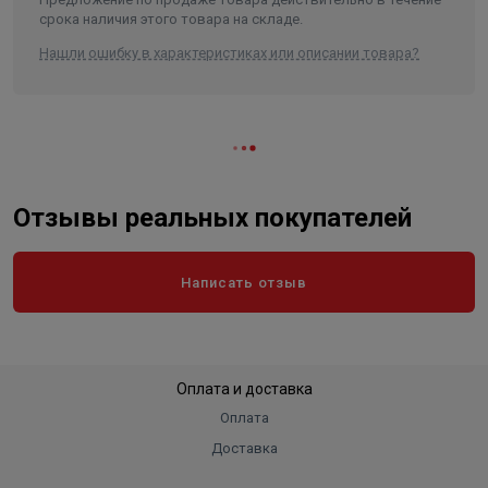
срока наличия этого товара на складе.
Нашли ошибку в характеристиках или описании товара?
Отзывы реальных покупателей
Написать отзыв
Оплата и доставка
Оплата
Доставка